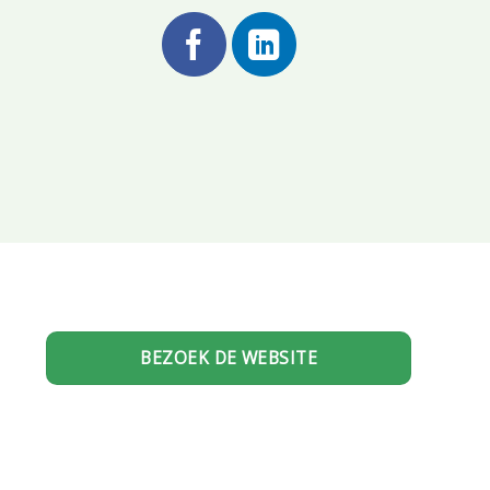
BEZOEK DE WEBSITE