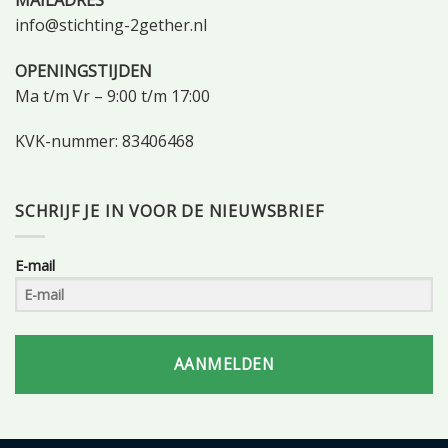
info@stichting-2gether.nl
OPENINGSTIJDEN
Ma t/m Vr – 9:00 t/m 17:00
KVK-nummer: 83406468
SCHRIJF JE IN VOOR DE NIEUWSBRIEF
E-mail
AANMELDEN