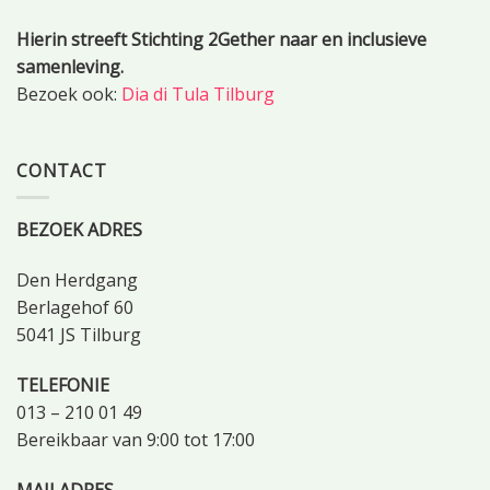
Hierin streeft Stichting 2Gether naar en inclusieve
samenleving.
Bezoek ook:
Dia di Tula Tilburg
CONTACT
BEZOEK ADRES
Den Herdgang
Berlagehof 60
5041 JS Tilburg
TELEFONIE
013 – 210 01 49
Bereikbaar van 9:00 tot 17:00
MAILADRES