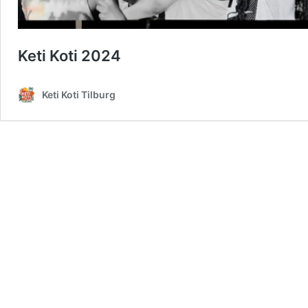
Keti Koti 2024
Keti Koti Tilburg