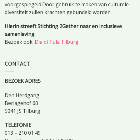
voorgespiegeld.Door gebruik te maken van culturele
diversiteit zullen krachten gebundeld worden.
Hierin streeft Stichting 2Gether naar en inclusieve
samenleving.
Bezoek ook:
Dia di Tula Tilburg
CONTACT
BEZOEK ADRES
Den Herdgang
Berlagehof 60
5041 JS Tilburg
TELEFONIE
013 – 210 01 49