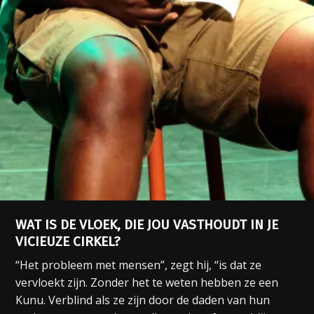
WAT IS DE VLOEK, DIE JOU VASTHOUDT IN JE
VICIEUZE CIRKEL?
“Het probleem met mensen”, zegt hij, “is dat ze
vervloekt zijn. Zonder het te weten hebben ze een
Kunu. Verblind als ze zijn door de daden van hun