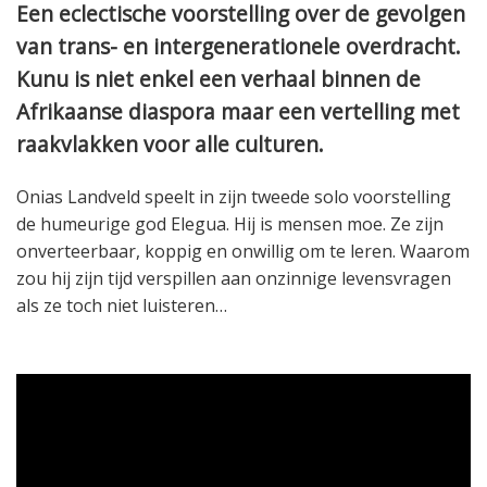
Een eclectische voorstelling over de gevolgen
van trans- en intergenerationele overdracht.
Kunu is niet enkel een verhaal binnen de
Afrikaanse diaspora maar een vertelling met
raakvlakken voor alle culturen.
Onias Landveld speelt in zijn tweede solo voorstelling
de humeurige god Elegua. Hij is mensen moe. Ze zijn
onverteerbaar, koppig en onwillig om te leren. Waarom
zou hij zijn tijd verspillen aan onzinnige levensvragen
als ze toch niet luisteren…