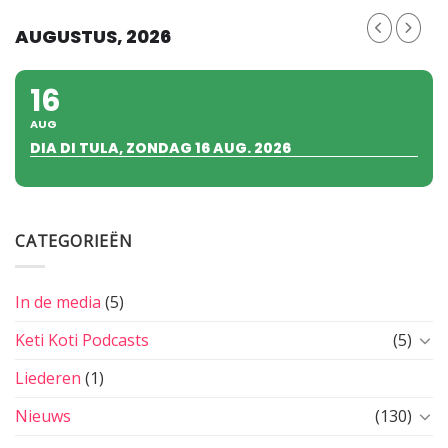
AUGUSTUS, 2026
16
AUG
DIA DI TULA, ZONDAG 16 AUG. 2026
CATEGORIEËN
In de media
(5)
Keti Koti Podcasts
(5)
Liederen
(1)
Nieuws
(130)