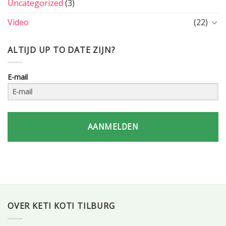
Uncategorized
(3)
Video
(22)
ALTIJD UP TO DATE ZIJN?
E-mail
AANMELDEN
OVER KETI KOTI TILBURG