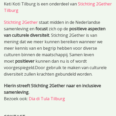
Keti Koti Tilburg is een onderdeel van
Stichting 2Gether
Tilburg
Stichting 2Gether
staat midden in de Nederlandse
samenleving en
focust
zich op de
positieve aspecten
van culturele diversiteit
. Stichting 2Gether is van
mening dat we meer kunnen bereiken wanneer we
meer kennis van en begrip hebben voor diverse
culturen binnen de maatschappij. Samen leven
moet
positiever
kunnen dan nu is of wordt
voorgespiegeld.Door gebruik te maken van culturele
diversiteit zullen krachten gebundeld worden.
Hierin streeft Stichting 2Gether naar en inclusieve
samenleving.
Bezoek ook:
Dia di Tula Tilburg