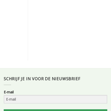
SCHRIJF JE IN VOOR DE NIEUWSBRIEF
E-mail