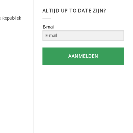
ALTIJD UP TO DATE ZIJN?
e Republiek
E-mail
AANMELDEN