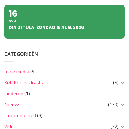
16
AUG
DIA DI TULA, ZONDAG 16 AUG. 2026
CATEGORIEËN
In de media
(5)
Keti Koti Podcasts
(5)
Liederen
(1)
Nieuws
(130)
Uncategorized
(3)
Video
(22)