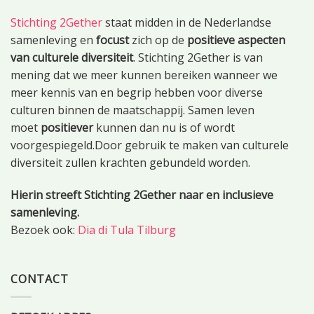
Stichting 2Gether
staat midden in de Nederlandse
samenleving en
focust
zich op de
positieve aspecten
van culturele diversiteit
. Stichting 2Gether is van
mening dat we meer kunnen bereiken wanneer we
meer kennis van en begrip hebben voor diverse
culturen binnen de maatschappij. Samen leven
moet
positiever
kunnen dan nu is of wordt
voorgespiegeld.Door gebruik te maken van culturele
diversiteit zullen krachten gebundeld worden.
Hierin streeft Stichting 2Gether naar en inclusieve
samenleving.
Bezoek ook:
Dia di Tula Tilburg
CONTACT