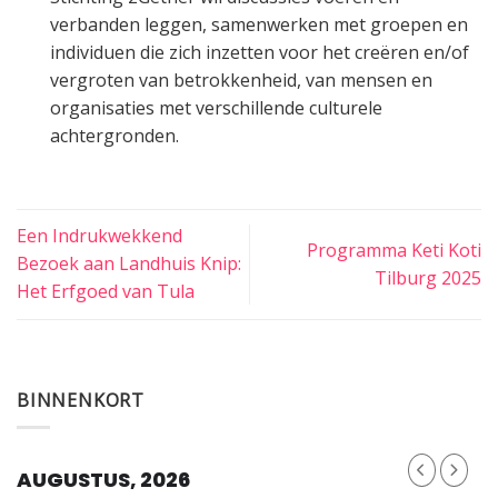
verbanden leggen, samenwerken met groepen en
individuen die zich inzetten voor het creëren en/of
vergroten van betrokkenheid, van mensen en
organisaties met verschillende culturele
achtergronden.
Een Indrukwekkend
Programma Keti Koti
Bezoek aan Landhuis Knip:
Tilburg 2025
Het Erfgoed van Tula
BINNENKORT
AUGUSTUS, 2026