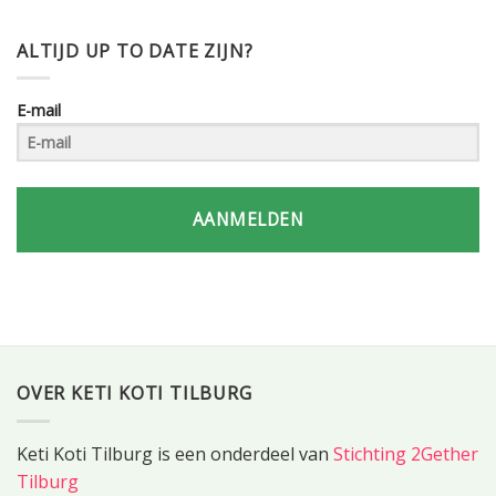
ALTIJD UP TO DATE ZIJN?
E-mail
AANMELDEN
OVER KETI KOTI TILBURG
Keti Koti Tilburg is een onderdeel van
Stichting 2Gether
Tilburg