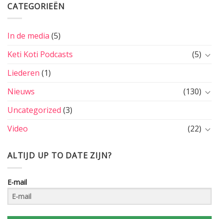
CATEGORIEËN
In de media
(5)
Keti Koti Podcasts
(5)
Liederen
(1)
Nieuws
(130)
Uncategorized
(3)
Video
(22)
ALTIJD UP TO DATE ZIJN?
E-mail