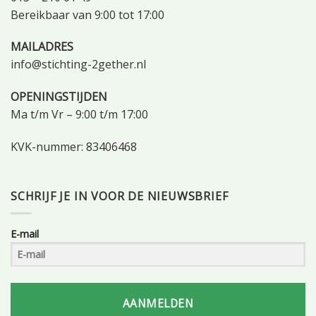
Bereikbaar van 9:00 tot 17:00
MAILADRES
info@stichting-2gether.nl
OPENINGSTIJDEN
Ma t/m Vr – 9:00 t/m 17:00
KVK-nummer: 83406468
SCHRIJF JE IN VOOR DE NIEUWSBRIEF
E-mail
AANMELDEN