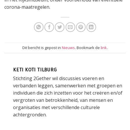
corona-maatregelen.
Dit bericht is gepost in
Nieuws
. Bookmark de
link
.
KETI KOTI TILBURG
Stichting 2Gether wil discussies voeren en
verbanden leggen, samenwerken met groepen en
individuen die zich inzetten voor het creëren en/of
vergroten van betrokkenheid, van mensen en
organisaties met verschillende culturele
achtergronden.