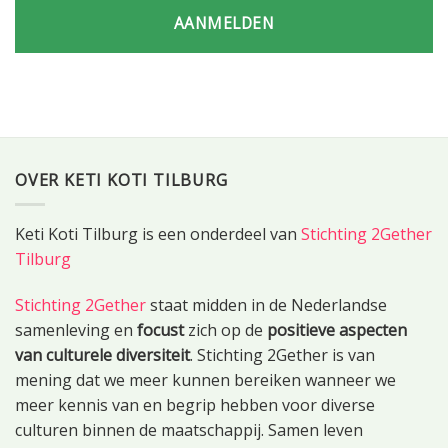
AANMELDEN
OVER KETI KOTI TILBURG
Keti Koti Tilburg is een onderdeel van
Stichting 2Gether
Tilburg
Stichting 2Gether
staat midden in de Nederlandse
samenleving en
focust
zich op de
positieve aspecten
van culturele diversiteit
. Stichting 2Gether is van
mening dat we meer kunnen bereiken wanneer we
meer kennis van en begrip hebben voor diverse
culturen binnen de maatschappij. Samen leven