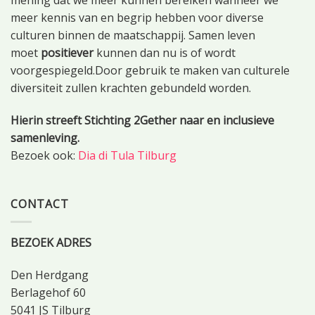
meer kennis van en begrip hebben voor diverse
culturen binnen de maatschappij. Samen leven
moet
positiever
kunnen dan nu is of wordt
voorgespiegeld.Door gebruik te maken van culturele
diversiteit zullen krachten gebundeld worden.
Hierin streeft Stichting 2Gether naar en inclusieve
samenleving.
Bezoek ook:
Dia di Tula Tilburg
CONTACT
BEZOEK ADRES
Den Herdgang
Berlagehof 60
5041 JS Tilburg