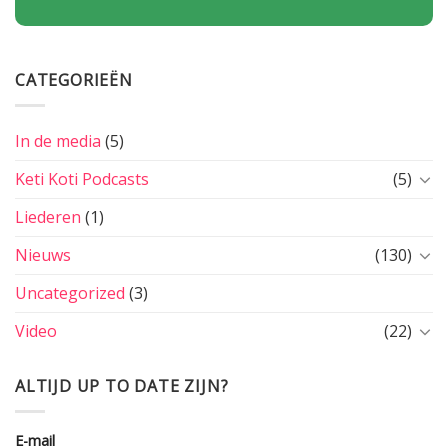
CATEGORIEËN
In de media
(5)
Keti Koti Podcasts
(5)
Liederen
(1)
Nieuws
(130)
Uncategorized
(3)
Video
(22)
ALTIJD UP TO DATE ZIJN?
E-mail