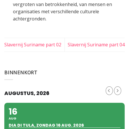
vergroten van betrokkenheid, van mensen en
organisaties met verschillende culturele
achtergronden.
Slavernij Suriname part 02
Slavernij Suriname part 04
BINNENKORT
AUGUSTUS, 2026
16
AUG
DIA DI TULA, ZONDAG 16 AUG. 2026