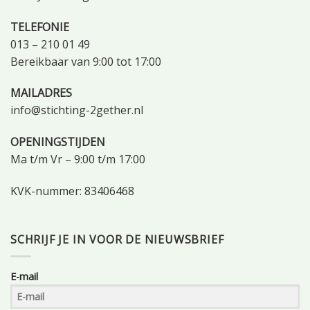
TELEFONIE
013 – 210 01 49
Bereikbaar van 9:00 tot 17:00
MAILADRES
info@stichting-2gether.nl
OPENINGSTIJDEN
Ma t/m Vr – 9:00 t/m 17:00
KVK-nummer: 83406468
SCHRIJF JE IN VOOR DE NIEUWSBRIEF
E-mail