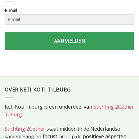
E-mail
AANMELDEN
OVER KETI KOTI TILBURG
Keti Koti Tilburg is een onderdeel van
Stichting 2Gether
Tilburg
Stichting 2Gether
staat midden in de Nederlandse
samenleving en
focust
zich op de
positieve aspecten