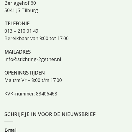
Berlagehof 60
5041 JS Tilburg
TELEFONIE
013 – 210 01 49
Bereikbaar van 9:00 tot 17:00
MAILADRES
info@stichting-2gether.nl
OPENINGSTIJDEN
Ma t/m Vr – 9:00 t/m 17:00
KVK-nummer: 83406468
SCHRIJF JE IN VOOR DE NIEUWSBRIEF
E-mail