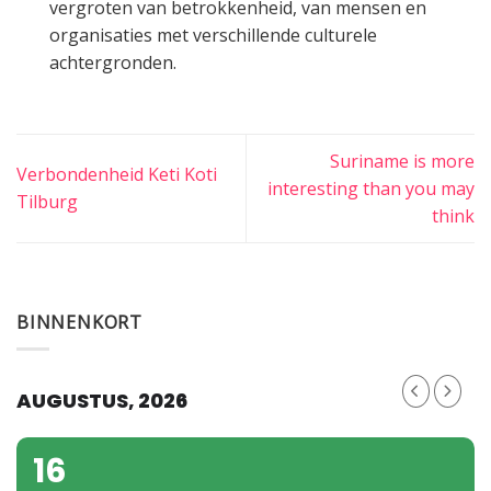
vergroten van betrokkenheid, van mensen en
organisaties met verschillende culturele
achtergronden.
Suriname is more
Verbondenheid Keti Koti
interesting than you may
Tilburg
think
BINNENKORT
AUGUSTUS, 2026
16