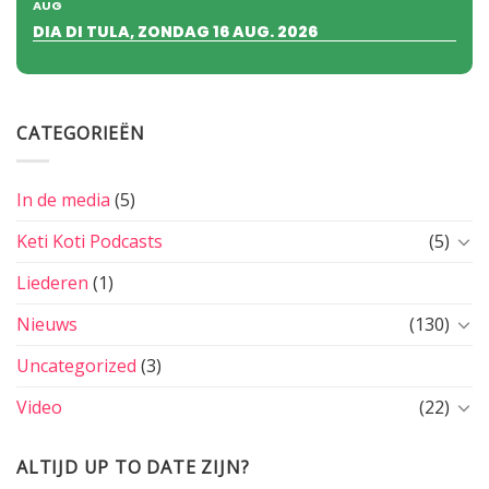
AUG
DIA DI TULA, ZONDAG 16 AUG. 2026
CATEGORIEËN
In de media
(5)
Keti Koti Podcasts
(5)
Liederen
(1)
Nieuws
(130)
Uncategorized
(3)
Video
(22)
ALTIJD UP TO DATE ZIJN?