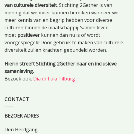
van culturele diversiteit
. Stichting 2Gether is van
mening dat we meer kunnen bereiken wanneer we
meer kennis van en begrip hebben voor diverse
culturen binnen de maatschappij. Samen leven
moet
positiever
kunnen dan nu is of wordt
voorgespiegeld.Door gebruik te maken van culturele
diversiteit zullen krachten gebundeld worden.
Hierin streeft Stichting 2Gether naar en inclusieve
samenleving.
Bezoek ook:
Dia di Tula Tilburg
CONTACT
BEZOEK ADRES
Den Herdgang