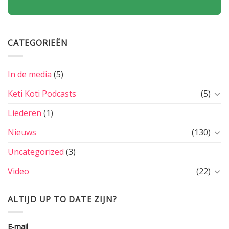
CATEGORIEËN
In de media
(5)
Keti Koti Podcasts
(5)
Liederen
(1)
Nieuws
(130)
Uncategorized
(3)
Video
(22)
ALTIJD UP TO DATE ZIJN?
E-mail