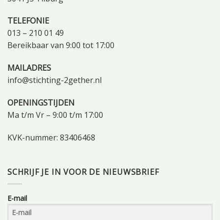
TELEFONIE
013 – 210 01 49
Bereikbaar van 9:00 tot 17:00
MAILADRES
info@stichting-2gether.nl
OPENINGSTIJDEN
Ma t/m Vr – 9:00 t/m 17:00
KVK-nummer: 83406468
SCHRIJF JE IN VOOR DE NIEUWSBRIEF
E-mail