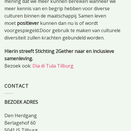
mening dat we meer kunnen bereiken wanneer we
meer kennis van en begrip hebben voor diverse
culturen binnen de maatschappij. Samen leven
moet
positiever
kunnen dan nu is of wordt
voorgespiegeld.Door gebruik te maken van culturele
diversiteit zullen krachten gebundeld worden.
Hierin streeft Stichting 2Gether naar en inclusieve
samenleving.
Bezoek ook:
Dia di Tula Tilburg
CONTACT
BEZOEK ADRES
Den Herdgang
Berlagehof 60
5041 JS Tilburg