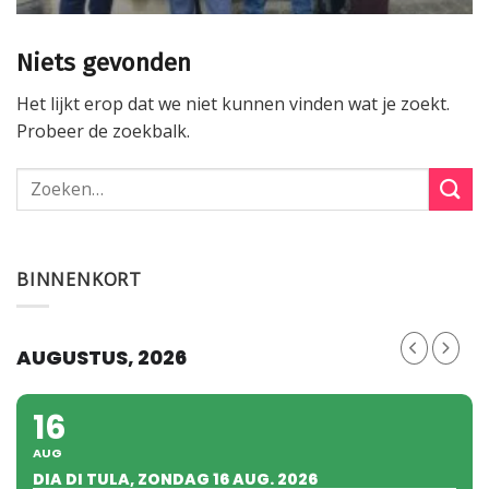
Niets gevonden
Het lijkt erop dat we niet kunnen vinden wat je zoekt.
Probeer de zoekbalk.
BINNENKORT
AUGUSTUS, 2026
16
AUG
DIA DI TULA, ZONDAG 16 AUG. 2026