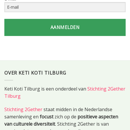
AANMELDEN
OVER KETI KOTI TILBURG
Keti Koti Tilburg is een onderdeel van
Stichting 2Gether
Tilburg
Stichting 2Gether
staat midden in de Nederlandse
samenleving en
focust
zich op de
positieve aspecten
van culturele diversiteit
. Stichting 2Gether is van