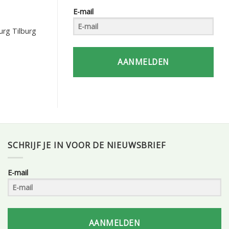
E-mail
urg Tilburg
AANMELDEN
SCHRIJF JE IN VOOR DE NIEUWSBRIEF
E-mail
AANMELDEN