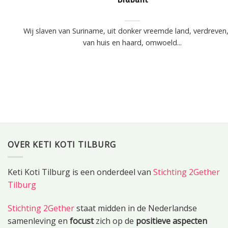
Wij slaven van Suriname, uit donker vreemde land, verdreven,
van huis en haard, omwoeld...
OVER KETI KOTI TILBURG
Keti Koti Tilburg is een onderdeel van
Stichting 2Gether
Tilburg
Stichting 2Gether
staat midden in de Nederlandse
samenleving en
focust
zich op de
positieve aspecten