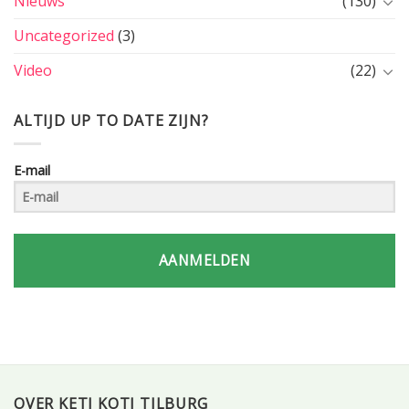
Nieuws
(130)
Uncategorized
(3)
Video
(22)
ALTIJD UP TO DATE ZIJN?
E-mail
AANMELDEN
OVER KETI KOTI TILBURG