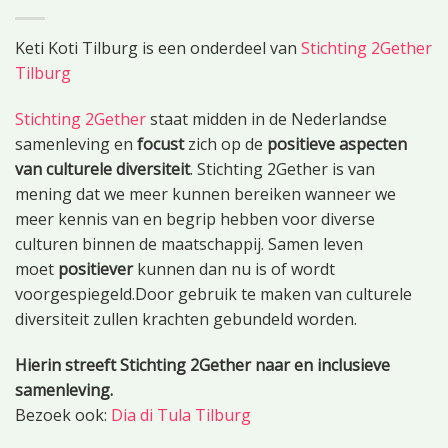
Keti Koti Tilburg is een onderdeel van
Stichting 2Gether
Tilburg
Stichting 2Gether
staat midden in de Nederlandse
samenleving en
focust
zich op de
positieve aspecten
van culturele diversiteit
. Stichting 2Gether is van
mening dat we meer kunnen bereiken wanneer we
meer kennis van en begrip hebben voor diverse
culturen binnen de maatschappij. Samen leven
moet
positiever
kunnen dan nu is of wordt
voorgespiegeld.Door gebruik te maken van culturele
diversiteit zullen krachten gebundeld worden.
Hierin streeft Stichting 2Gether naar en inclusieve
samenleving.
Bezoek ook:
Dia di Tula Tilburg