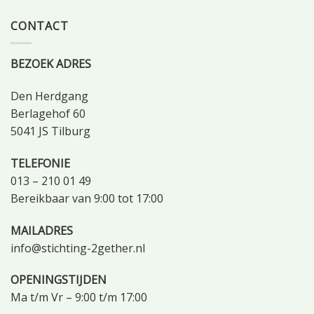
CONTACT
BEZOEK ADRES
Den Herdgang
Berlagehof 60
5041 JS Tilburg
TELEFONIE
013 – 210 01 49
Bereikbaar van 9:00 tot 17:00
MAILADRES
info@stichting-2gether.nl
OPENINGSTIJDEN
Ma t/m Vr – 9:00 t/m 17:00