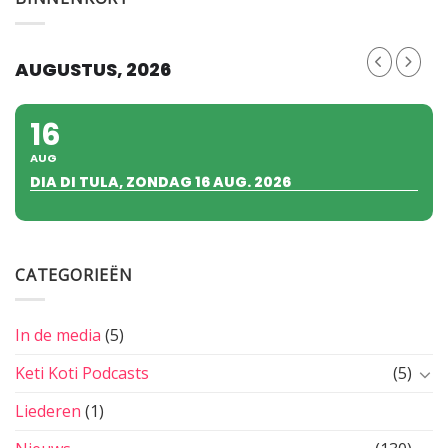
AUGUSTUS, 2026
16
AUG
DIA DI TULA, ZONDAG 16 AUG. 2026
CATEGORIEËN
In de media
(5)
Keti Koti Podcasts
(5)
Liederen
(1)