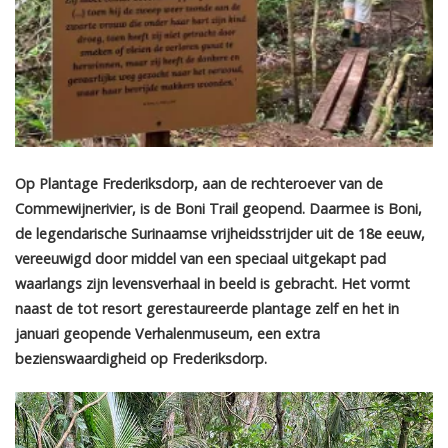
Op Plantage Frederiksdorp, aan de rechteroever van de
Commewijnerivier, is de Boni Trail geopend. Daarmee is Boni,
de legendarische Surinaamse vrijheidsstrijder uit de 18e eeuw,
vereeuwigd door middel van een speciaal uitgekapt pad
waarlangs zijn levensverhaal in beeld is gebracht. Het vormt
naast de tot resort gerestaureerde plantage zelf en het in
januari geopende Verhalenmuseum, een extra
bezienswaardigheid op Frederiksdorp.