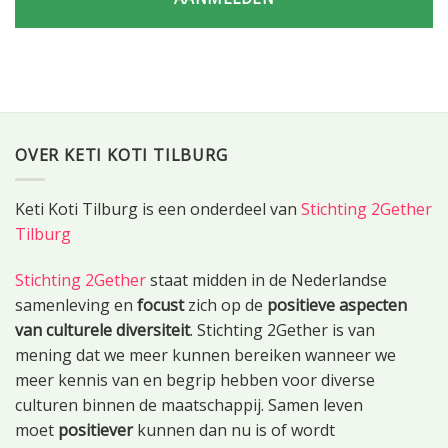
OVER KETI KOTI TILBURG
Keti Koti Tilburg is een onderdeel van
Stichting 2Gether
Tilburg
Stichting 2Gether
staat midden in de Nederlandse
samenleving en
focust
zich op de
positieve aspecten
van culturele diversiteit
. Stichting 2Gether is van
mening dat we meer kunnen bereiken wanneer we
meer kennis van en begrip hebben voor diverse
culturen binnen de maatschappij. Samen leven
moet
positiever
kunnen dan nu is of wordt