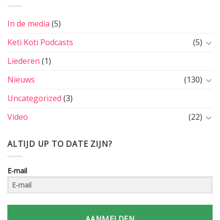
In de media
(5)
Keti Koti Podcasts
(5)
Liederen
(1)
Nieuws
(130)
Uncategorized
(3)
Video
(22)
ALTIJD UP TO DATE ZIJN?
E-mail
AANMELDEN