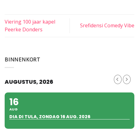
Viering 100 jaar kapel
Srefidensi Comedy Vibe
Peerke Donders
BINNENKORT
AUGUSTUS, 2026
16
AUG
DIA DI TULA, ZONDAG 16 AUG. 2026