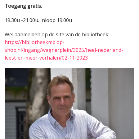
Toegang gratis.
19.30u -21.00u. Inloop 19.00u
Wel aanmelden op de site van de bibliotheek:
https://bibliotheekmb.op-
shop.nl/ingang/wagnerplein/3025/heel-nederland-
leest-en-meer-verhalen/02-11-2023