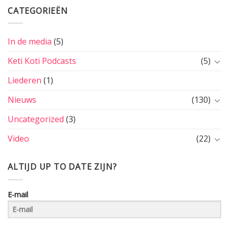
CATEGORIEËN
In de media
(5)
Keti Koti Podcasts
(5)
Liederen
(1)
Nieuws
(130)
Uncategorized
(3)
Video
(22)
ALTIJD UP TO DATE ZIJN?
E-mail