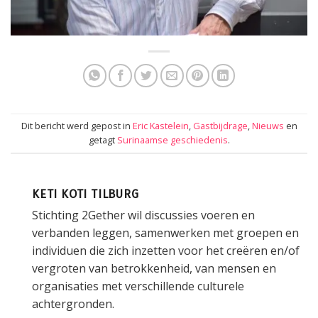
Dit bericht werd gepost in
Eric Kastelein
,
Gastbijdrage
,
Nieuws
en
getagt
Surinaamse geschiedenis
.
KETI KOTI TILBURG
Stichting 2Gether wil discussies voeren en
verbanden leggen, samenwerken met groepen en
individuen die zich inzetten voor het creëren en/of
vergroten van betrokkenheid, van mensen en
organisaties met verschillende culturele
achtergronden.