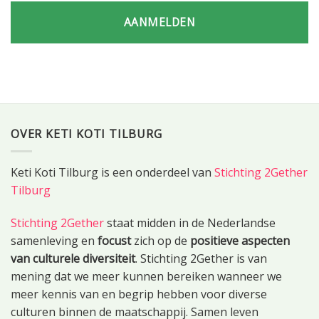
AANMELDEN
OVER KETI KOTI TILBURG
Keti Koti Tilburg is een onderdeel van
Stichting 2Gether
Tilburg
Stichting 2Gether
staat midden in de Nederlandse
samenleving en
focust
zich op de
positieve aspecten
van culturele diversiteit
. Stichting 2Gether is van
mening dat we meer kunnen bereiken wanneer we
meer kennis van en begrip hebben voor diverse
culturen binnen de maatschappij. Samen leven