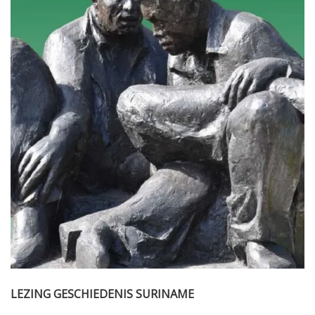
LEZING GESCHIEDENIS SURINAME