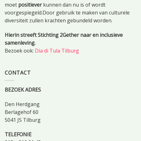
moet
positiever
kunnen dan nu is of wordt
voorgespiegeld.Door gebruik te maken van culturele
diversiteit zullen krachten gebundeld worden.
Hierin streeft Stichting 2Gether naar en inclusieve
samenleving.
Bezoek ook:
Dia di Tula Tilburg
CONTACT
BEZOEK ADRES
Den Herdgang
Berlagehof 60
5041 JS Tilburg
TELEFONIE