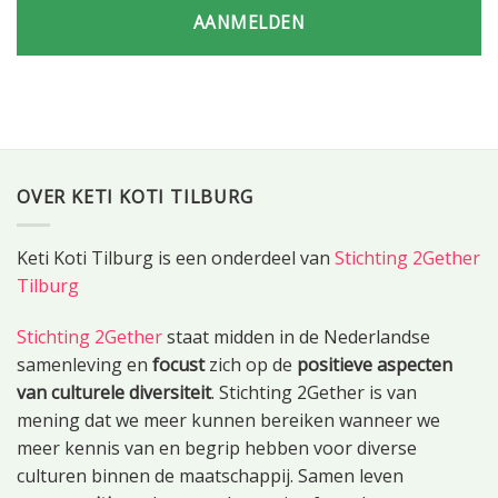
AANMELDEN
OVER KETI KOTI TILBURG
Keti Koti Tilburg is een onderdeel van
Stichting 2Gether
Tilburg
Stichting 2Gether
staat midden in de Nederlandse
samenleving en
focust
zich op de
positieve aspecten
van culturele diversiteit
. Stichting 2Gether is van
mening dat we meer kunnen bereiken wanneer we
meer kennis van en begrip hebben voor diverse
culturen binnen de maatschappij. Samen leven