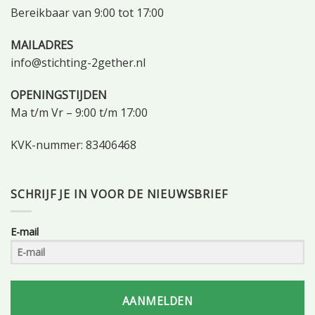
Bereikbaar van 9:00 tot 17:00
MAILADRES
info@stichting-2gether.nl
OPENINGSTIJDEN
Ma t/m Vr – 9:00 t/m 17:00
KVK-nummer: 83406468
SCHRIJF JE IN VOOR DE NIEUWSBRIEF
E-mail
AANMELDEN