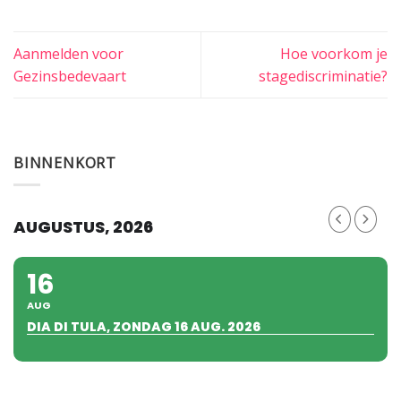
Aanmelden voor
Hoe voorkom je
Gezinsbedevaart
stagediscriminatie?
BINNENKORT
AUGUSTUS, 2026
16
AUG
DIA DI TULA, ZONDAG 16 AUG. 2026